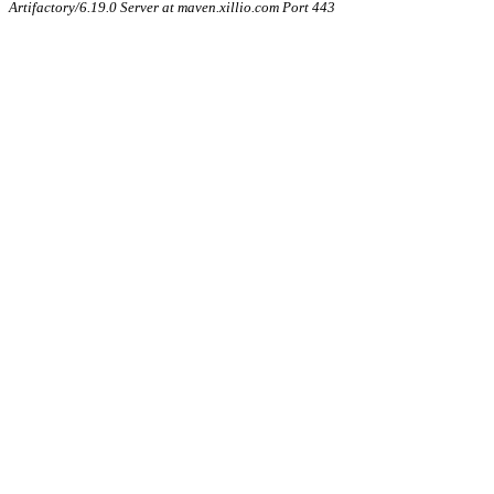
Artifactory/6.19.0 Server at maven.xillio.com Port 443